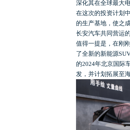
深化其在全球最大
在这次的投资计划中
的生产基地，使之
长安汽车共同营运的
值得一提是，在刚刚
了全新的新能源SUV
的2024年北京国际
发，并计划拓展至海