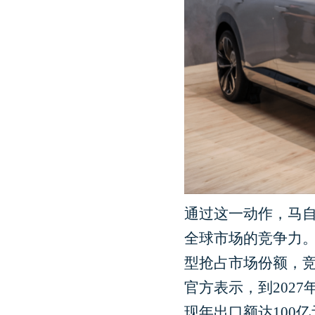
通过这一动作，马
全球市场的竞争力
型抢占市场份额，
官方表示，到202
现年出口额达100