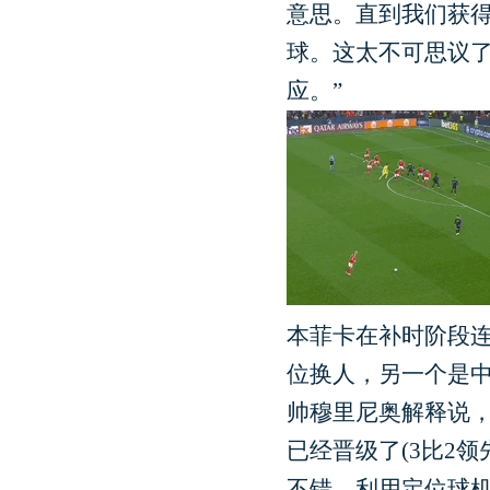
意思。直到我们获
球。这太不可思议
应。”
本菲卡在补时阶段
位换人，另一个是
帅穆里尼奥解释说，
已经晋级了(3比2
不错，利用定位球