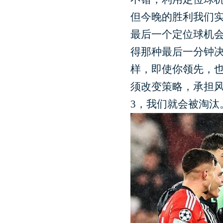
但今晚的胜利我们实
最后一个定位球机会
得那种最后一分钟
样，即使你领先，
须改变策略，承担
3，我们就会被淘汰