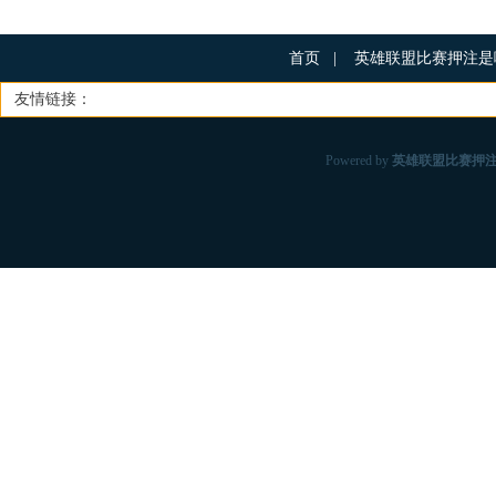
首页
|
英雄联盟比赛押注
友情链接：
Powered by
英雄联盟比赛押