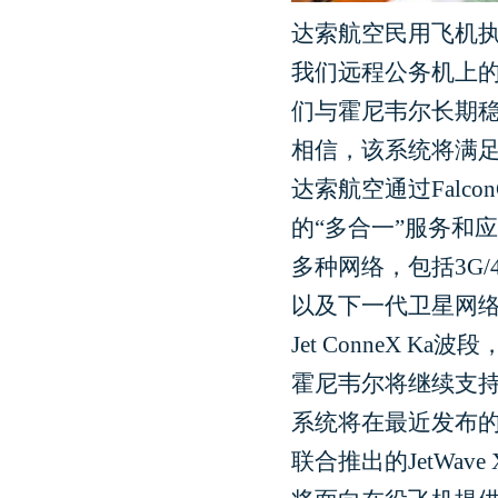
达索航空民用飞机执行
我们远程公务机上的起
们与霍尼韦尔长期
相信，该系统将满足
达索航空通过Falc
的“多合一”服务和应
多种网络，包括3G/4
以及下一代卫星网络（Irid
Jet ConneX 
霍尼韦尔将继续支持
系统将在最近发布的
联合推出的JetWa