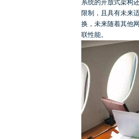
系统的开放式架构还
限制，且具有未来
换，未来随着其他
联性能。